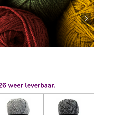
026 weer leverbaar.