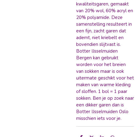
kwaliteitsgaren, gemaakt
van 20% wol, 60% acryl en
20% polyamide. Deze
samenstelling resulteert in
een fijn, zacht garen dat
ademt, niet kriebelt en
bovendien slijtvast is.
Botter IJsselmuiden
Bergen kan gebruikt
worden voor het breien
van sokken maar is ook
uitermate geschikt voor het
maken van warme kleding
of sloffen. 1 bol = 1 paar
sokken. Ben je op zoek naar
een dikker garen dan is
Botter IJsselmuiden Oslo
misschien iets voor je.