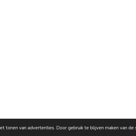
t tonen van advertenties. Door gebruik te blijven maken van de 