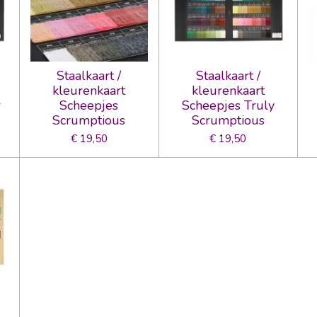
Staalkaart /
Staalkaart /
kleurenkaart
kleurenkaart
r
Scheepjes
Scheepjes Truly
Scrumptious
Scrumptious
€ 19,50
€ 19,50