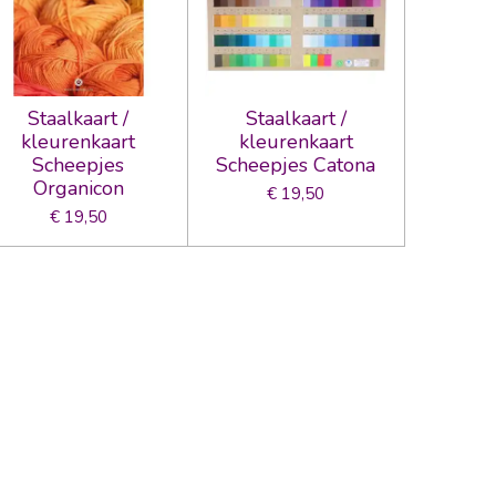
Staalkaart /
Staalkaart /
kleurenkaart
kleurenkaart
Scheepjes
Scheepjes Catona
Organicon
€ 19,50
€ 19,50