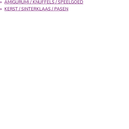
AMIGURUMI / KNUFFELS / SPEELGOED
KERST / SINTERKLAAS / PASEN