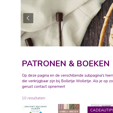
PATRONEN & BOEKEN
Op deze pagina en de verschillende subpagina's hier
die verkrijgbaar zijn bij Bolletje Wolletje. Als je op
gerust contact opnemen!
10 resultaten
CADEAUTIP!