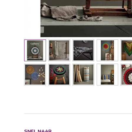
SNEL NAAR