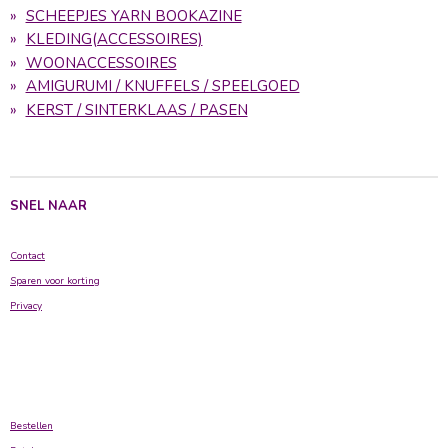
SCHEEPJES YARN BOOKAZINE
KLEDING(ACCESSOIRES)
WOONACCESSOIRES
AMIGURUMI / KNUFFELS / SPEELGOED
KERST / SINTERKLAAS / PASEN
SNEL NAAR
Contact
Sparen voor korting
Privacy
Bestellen