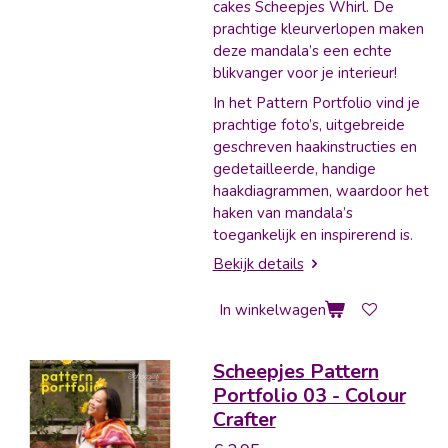
cakes Scheepjes Whirl. De
prachtige kleurverlopen maken
deze mandala’s een echte
blikvanger voor je interieur!​
In het Pattern Portfolio vind je
prachtige foto’s, uitgebreide
geschreven haakinstructies en
gedetailleerde, handige
haakdiagrammen, waardoor het
haken van mandala’s
toegankelijk en inspirerend is.
Bekijk details
In winkelwagen
Scheepjes Pattern
Portfolio 03 - Colour
Crafter