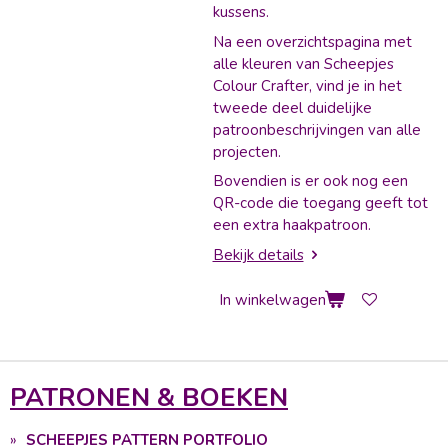
kussens.
Na een overzichtspagina met
alle kleuren van Scheepjes
Colour Crafter, vind je in het
tweede deel duidelijke
patroonbeschrijvingen van alle
projecten.
Bovendien is er ook nog een
QR-code die toegang geeft tot
een extra haakpatroon.
Bekijk details
In winkelwagen
PATRONEN & BOEKEN
SCHEEPJES PATTERN PORTFOLIO