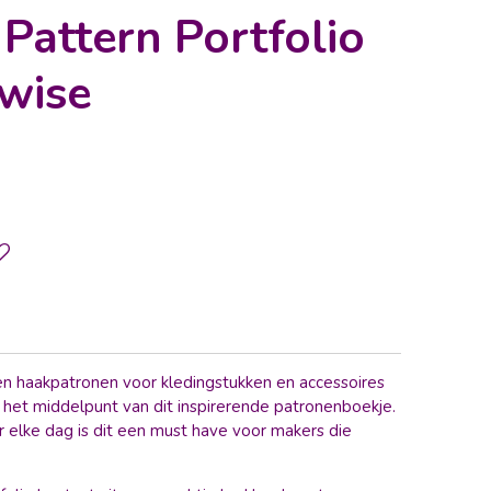
Pattern Portfolio
wise
 en haakpatronen voor kledingstukken en accessoires
 het middelpunt van dit inspirerende patronenboekje.
 elke dag is dit een must have voor makers die