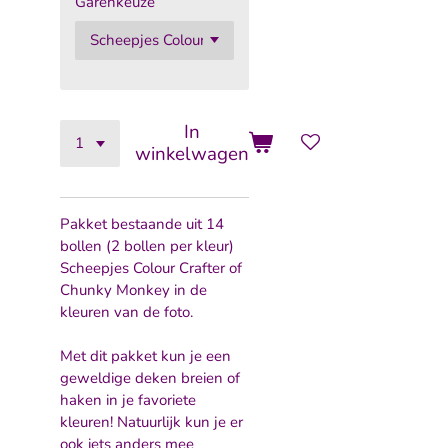
Garenkeuze
In
winkelwagen
Pakket bestaande uit 14
bollen (2 bollen per kleur)
Scheepjes Colour Crafter of
Chunky Monkey in de
kleuren van de foto.
Met dit pakket kun je een
geweldige deken breien of
haken in je favoriete
kleuren! Natuurlijk kun je er
ook iets anders mee