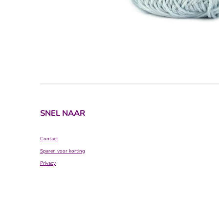
SNEL NAAR
Contact
Sparen voor korting
Privacy