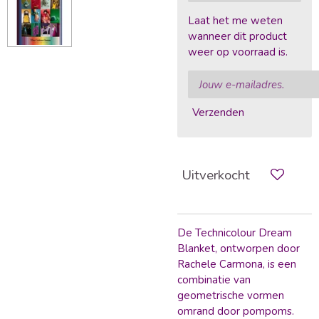
Laat het me weten
wanneer dit product
weer op voorraad is.
Verzenden
Uitverkocht
De Technicolour Dream
Blanket, ontworpen door
Rachele Carmona, is e
en
combinatie van
geometrische vormen
omrand door pompoms.