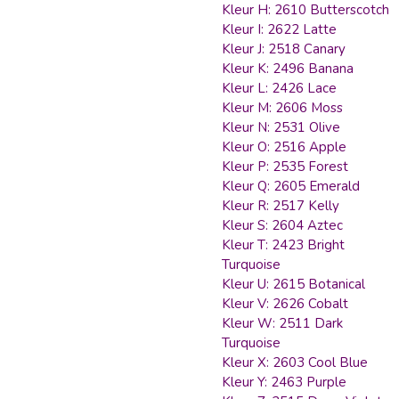
Kleur H: 2610 Butterscotch
Kleur I: 2622 Latte
Kleur J: 2518 Canary
Kleur K: 2496 Banana
Kleur L: 2426 Lace
Kleur M: 2606 Moss
Kleur N: 2531 Olive
Kleur O: 2516 Apple
Kleur P: 2535 Forest
Kleur Q: 2605 Emerald
Kleur R: 2517 Kelly
Kleur S: 2604 Aztec
Kleur T: 2423 Bright
Turquoise
Kleur U: 2615 Botanical
Kleur V: 2626 Cobalt
Kleur W: 2511 Dark
Turquoise
Kleur X: 2603 Cool Blue
Kleur Y: 2463 Purple