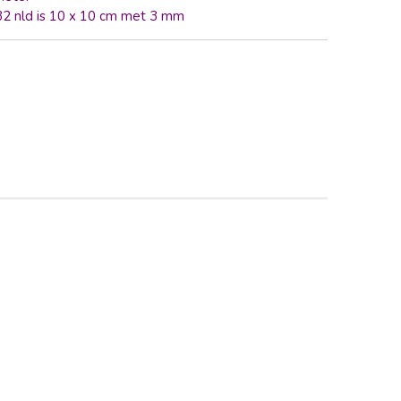
 32 nld is 10 x 10 cm met 3 mm