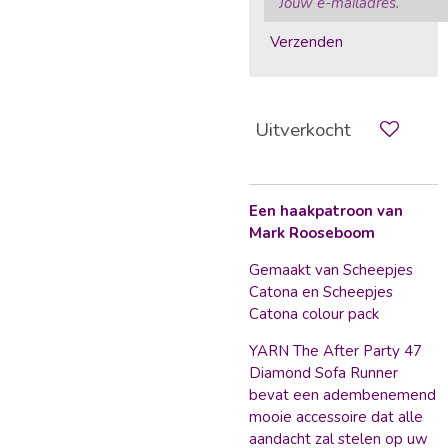
Verzenden
Uitverkocht
Een haakpatroon van
Mark Rooseboom
Gemaakt van Scheepjes
Catona en Scheepjes
Catona colour pack
YARN The After Party 47
Diamond Sofa Runner
bevat een adembenemend
mooie accessoire dat alle
aandacht zal stelen op uw