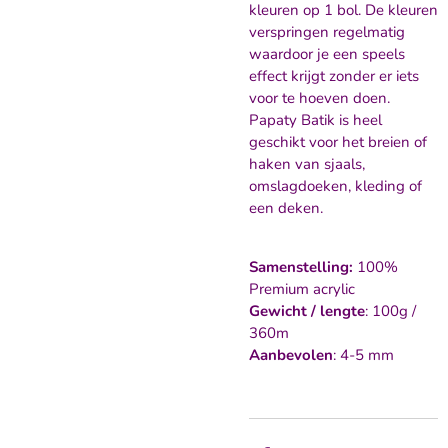
kleuren op 1 bol. De kleuren
verspringen regelmatig
waardoor je een speels
effect krijgt zonder er iets
voor te hoeven doen.
Papaty Batik is heel
geschikt voor het breien of
haken van sjaals,
omslagdoeken, kleding of
een deken.
Samenstelling:
100%
Premium acrylic
Gewicht / lengte
: 100g /
360m
Aanbevolen
: 4-5 mm