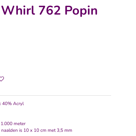
 Whirl 762 Popin
x 40% Acryl
/ 1.000 meter
4 naalden is 10 x 10 cm met 3,5 mm