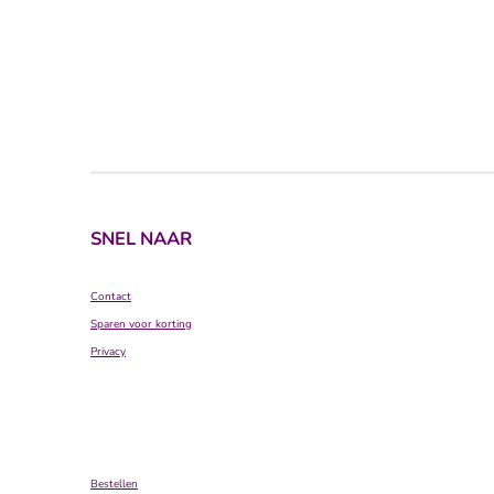
SNEL NAAR
Contact
Sparen voor korting
Privacy
Bestellen