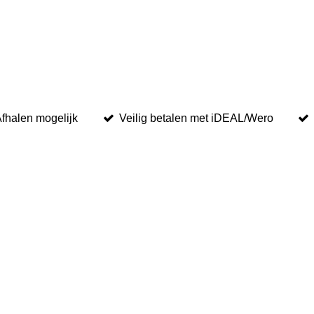
fhalen mogelijk
Veilig betalen met iDEAL/Wero