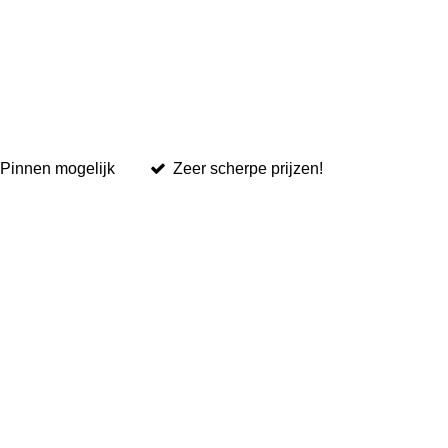
Pinnen mogelijk
Zeer scherpe prijzen!