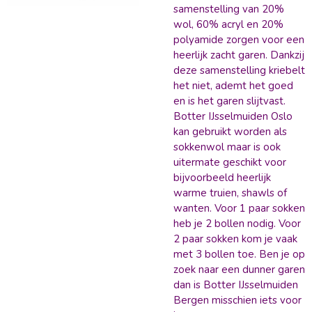
samenstelling van 20%
wol, 60% acryl en 20%
polyamide zorgen voor een
heerlijk zacht garen. Dankzij
deze samenstelling kriebelt
het niet, ademt het goed
en is het garen slijtvast.
Botter IJsselmuiden Oslo
kan gebruikt worden als
sokkenwol maar is ook
uitermate geschikt voor
bijvoorbeeld heerlijk
warme truien, shawls of
wanten. Voor 1 paar sokken
heb je 2 bollen nodig. Voor
2 paar sokken kom je vaak
met 3 bollen toe. Ben je op
zoek naar een dunner garen
dan is Botter IJsselmuiden
Bergen misschien iets voor