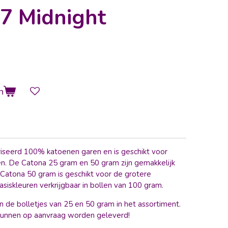
7 Midnight
n
riseerd 100% katoenen garen en is geschikt voor
ten. De Catona 25 gram en 50 gram zijn gemakkelijk
 Catona 50 gram is geschikt voor de grotere
asiskleuren verkrijgbaar in bollen van 100 gram.
n de bolletjes van 25 en 50 gram in het assortiment.
kunnen op aanvraag worden geleverd!