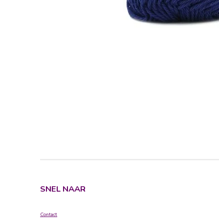
SNEL NAAR
Contact