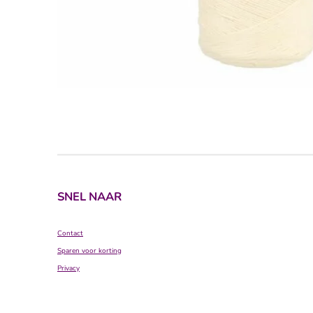
SNEL NAAR
Contact
Sparen voor korting
Privacy