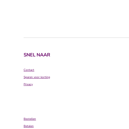
SNEL NAAR
Contact
Sparen voor korting
Privacy
Bestellen
Betalen