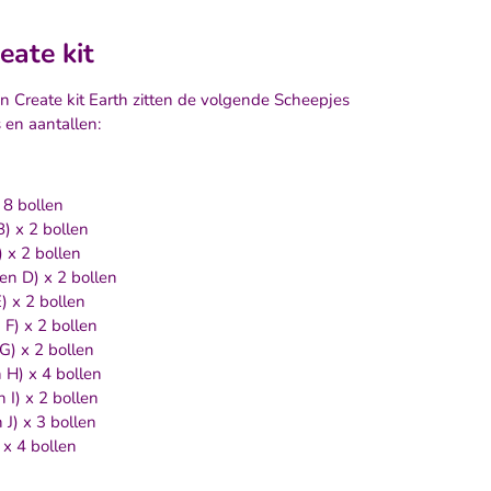
eate kit
n Create kit Earth zitten de volgende Scheepjes
 en aantallen:
 8 bollen
) x 2 bollen
x 2 bollen
n D) x 2 bollen
 x 2 bollen
F) x 2 bollen
) x 2 bollen
H) x 4 bollen
I) x 2 bollen
J) x 3 bollen
x 4 bollen