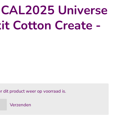
 CAL2025 Universe
it Cotton Create -
dit product weer op voorraad is.
Verzenden