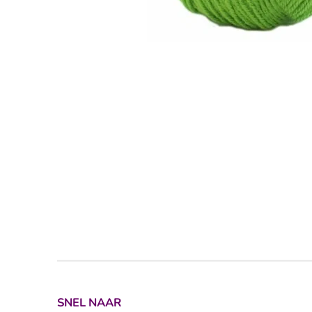
SNEL NAAR