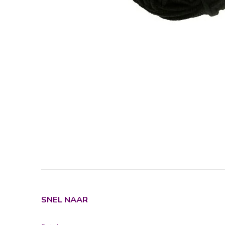
SNEL NAAR