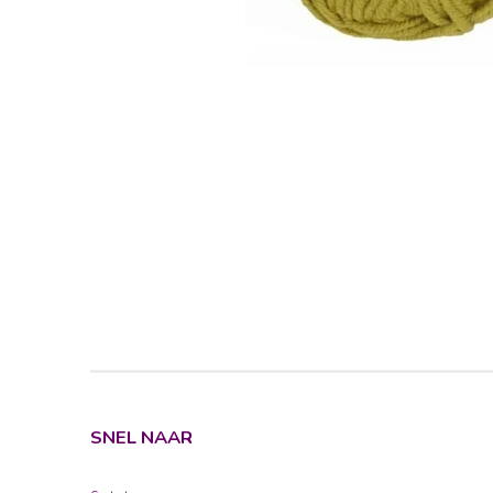
SNEL NAAR