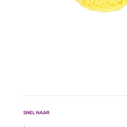
SNEL NAAR