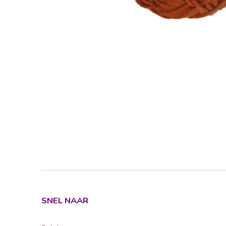
SNEL NAAR