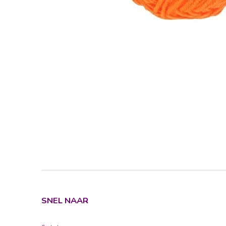
SNEL NAAR