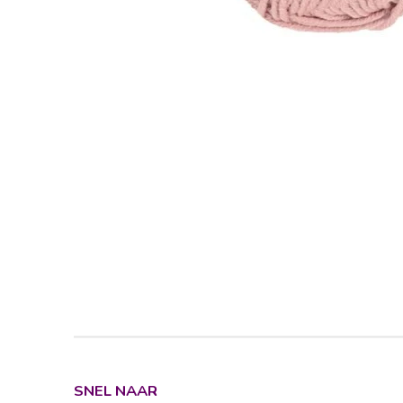
SNEL NAAR