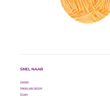
SNEL NAAR
Contact
Sparen voor korting
Privacy