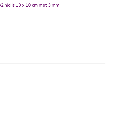
 32 nld is 10 x 10 cm met 3 mm