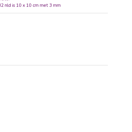
 32 nld is 10 x 10 cm met 3 mm