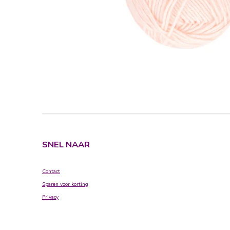
SNEL NAAR
Contact
Sparen voor korting
Privacy