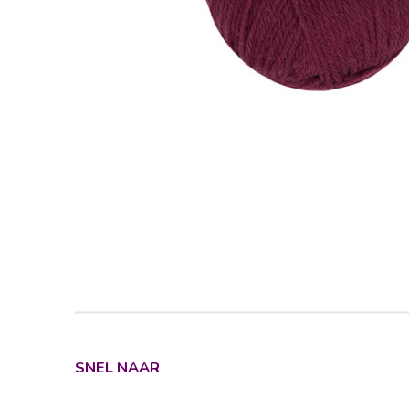
SNEL NAAR