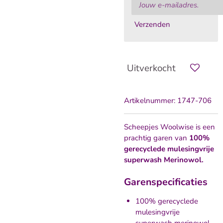
Verzenden
Uitverkocht
Artikelnummer:
1747-706
Scheepjes Woolwise is een
prachtig garen van
100%
gerecyclede mulesingvrije
superwash Merinowol.
Garenspecificaties
100% gerecyclede
mulesingvrije