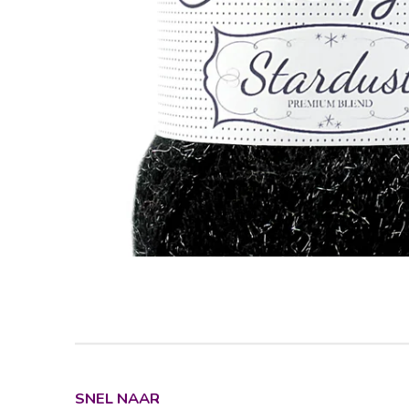
SNEL NAAR