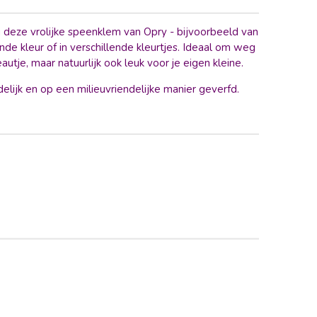
 deze vrolijke speenklem van Opry - bijvoorbeeld van
nde kleur of in verschillende kleurtjes. Ideaal om weg
utje, maar natuurlijk ook leuk voor je eigen kleine.
elijk en op een milieuvriendelijke manier geverfd.