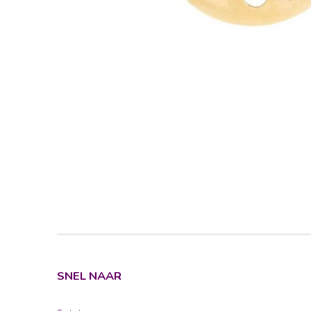
SNEL NAAR