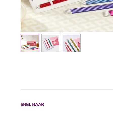
SNEL NAAR