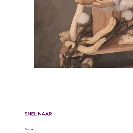
SNEL NAAR
Contact