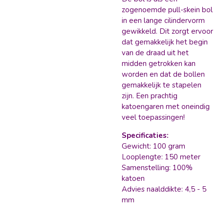
zogenoemde pull-skein bol
in een lange cilindervorm
gewikkeld. Dit zorgt ervoor
dat gemakkelijk het begin
van de draad uit het
midden getrokken kan
worden en dat de bollen
gemakkelijk te stapelen
zijn. Een prachtig
katoengaren met oneindig
veel toepassingen!
Specificaties:
Gewicht: 100 gram
Looplengte: 150 meter
Samenstelling: 100%
katoen
Advies naalddikte: 4,5 - 5
mm