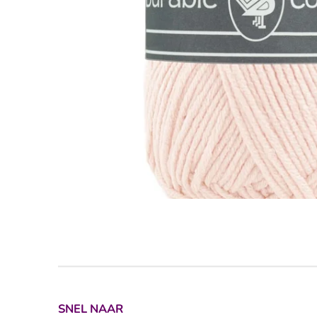
SNEL NAAR