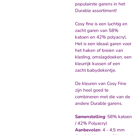
populairste garens in het
Durable assortiment!
Cosy fine is een luchtig en
zacht garen van 58%
katoen en 42% polyacryl.
Het is een ideaal garen voor
het haken of breien van
kleding, omslagdoeken, een
kleurrijk kussen of een
zacht babydekentje.
De kleuren van Cosy Fine
zijn heel goed te
combineren met die van de
andere Durable garens.
Samenstelling
: 58% katoen
/ 42% Polyacryl
Aanbevolen
: 4 - 4,5 mm