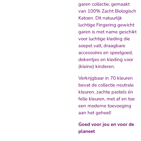
garen collectie, gemaakt
van 100% Zacht Biologisch
Katoen. Dit natuurlijk
luchtige Fingering gewicht
garen is met name geschikt
voor luchtige kleding die
soepel valt, draagbare
accessoires en speelgoed,
dekentjes en kleding voor
(kleine) kinderen.
Verkrijgbaar in 70 kleuren
bevat de collectie neutrale
kleuren, zachte pastels én
felle kleuren, met af en toe
een moderne toevoeging
aan het geheel!
Goed voor jou en voor de
planeet