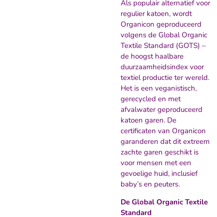
Als populair alternatief voor
regulier katoen, wordt
Organicon geproduceerd
volgens de Global Organic
Textile Standard (GOTS) –
de hoogst haalbare
duurzaamheidsindex voor
textiel productie ter wereld.
Het is een veganistisch,
gerecycled en met
afvalwater geproduceerd
katoen garen. De
certificaten van Organicon
garanderen dat dit extreem
zachte garen geschikt is
voor mensen met een
gevoelige huid, inclusief
baby’s en peuters.
De Global Organic Textile
Standard