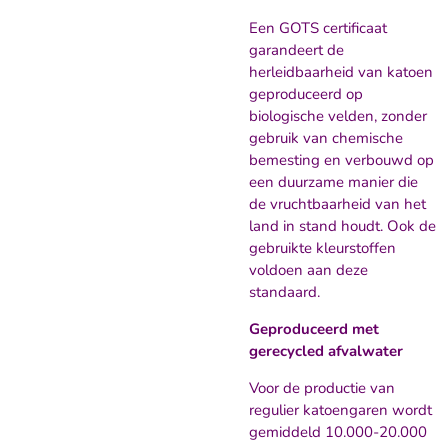
Een GOTS certificaat
garandeert de
herleidbaarheid van katoen
geproduceerd op
biologische velden, zonder
gebruik van chemische
bemesting en verbouwd op
een duurzame manier die
de vruchtbaarheid van het
land in stand houdt. Ook de
gebruikte kleurstoffen
voldoen aan deze
standaard.
Geproduceerd met
gerecycled afvalwater
Voor de productie van
regulier katoengaren wordt
gemiddeld 10.000-20.000