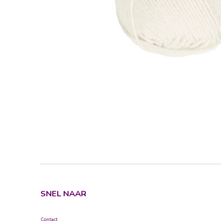
SNEL NAAR
Contact