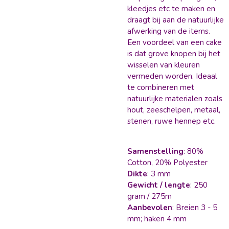
kleedjes etc te maken en
draagt bij aan de natuurlijke
afwerking van de items.
Een voordeel van een cake
is dat grove knopen bij het
wisselen van kleuren
vermeden worden.
Ideaal
te combineren met
natuurlijke materialen zoals
hout, zeeschelpen, metaal,
stenen, ruwe hennep etc.
Samenstelling
: 80%
Cotton, 20% Polyester
Dikte
: 3 mm
Gewicht / lengte
: 250
gram / 275m
Aanbevolen
: Breien 3 - 5
mm; haken 4 mm