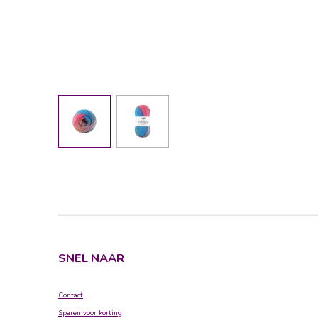
SNEL NAAR
Contact
Sparen voor korting